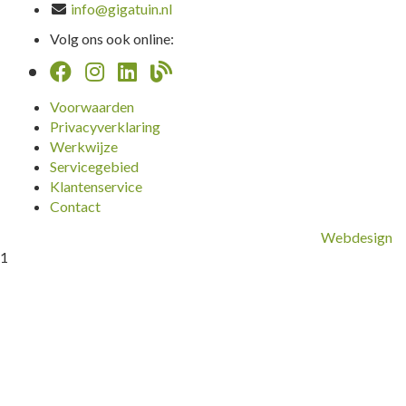
info@gigatuin.nl
Volg ons ook online:
Voorwaarden
Privacyverklaring
Werkwijze
Servicegebied
Klantenservice
Contact
Webdesign
1