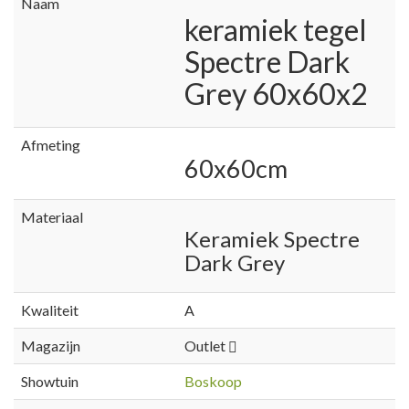
Naam
keramiek tegel
Spectre Dark
Grey 60x60x2
Afmeting
60x60cm
Materiaal
Keramiek Spectre
Dark Grey
Kwaliteit
A
Magazijn
Outlet
Showtuin
Boskoop