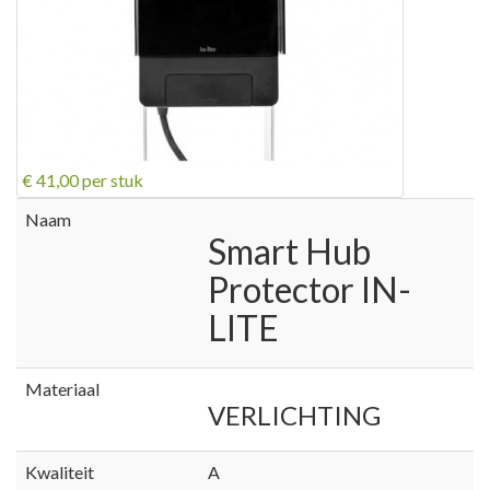
€ 41,00
per stuk
Naam
Smart Hub
Protector IN-
LITE
Materiaal
VERLICHTING
Kwaliteit
A