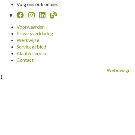
Volg ons ook online:
Voorwaarden
Privacyverklaring
Werkwijze
Servicegebied
Klantenservice
Contact
Webdesign
1