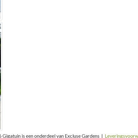
 Gigatuin is een onderdeel van Excluse Gardens |
Leveringsvoor