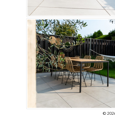
© 2026