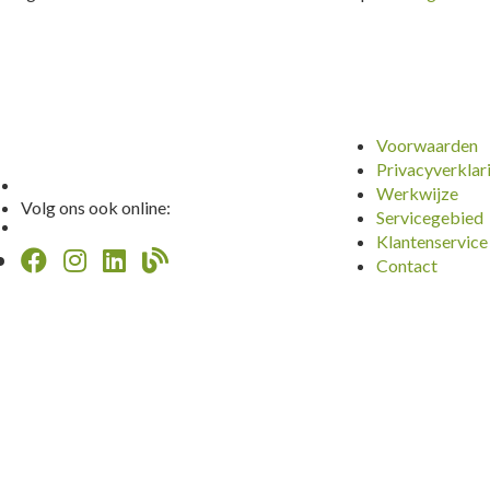
Voorwaarden
Privacyverklar
Werkwijze
Volg ons ook online:
Servicegebied
Klantenservice
Contact