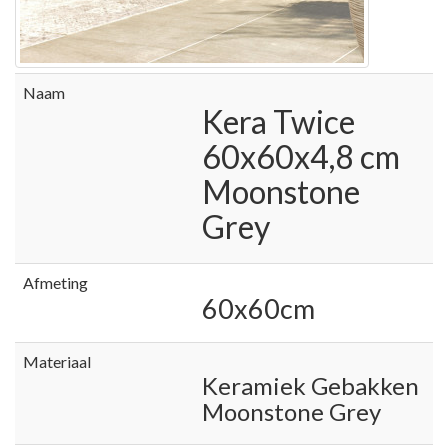
Naam
Kera Twice
60x60x4,8 cm
Moonstone
Grey
Afmeting
60x60cm
Materiaal
Keramiek Gebakken
Moonstone Grey