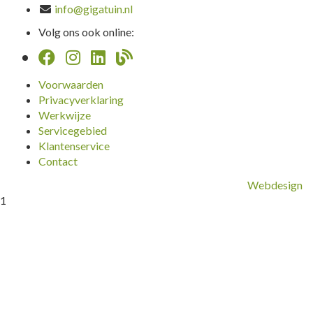
info@gigatuin.nl
Volg ons ook online:
Voorwaarden
Privacyverklaring
Werkwijze
Servicegebied
Klantenservice
Contact
Webdesign
1