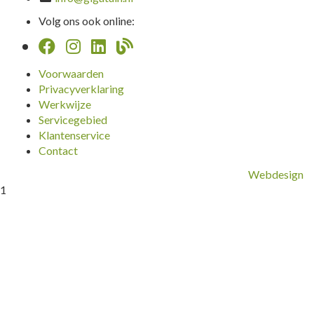
Volg ons ook online:
Voorwaarden
Privacyverklaring
Werkwijze
Servicegebied
Klantenservice
Contact
Webdesign
1