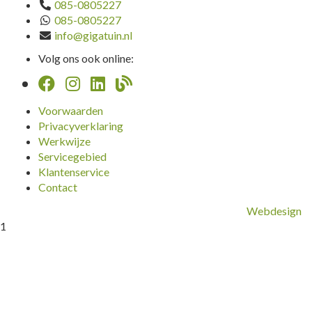
085-0805227
085-0805227
info@gigatuin.nl
Volg ons ook online:
Voorwaarden
Privacyverklaring
Werkwijze
Servicegebied
Klantenservice
Contact
Webdesign
1