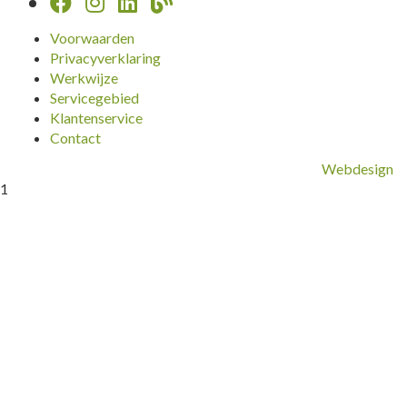
Voorwaarden
Privacyverklaring
Werkwijze
Servicegebied
Klantenservice
Contact
Webdesign
1