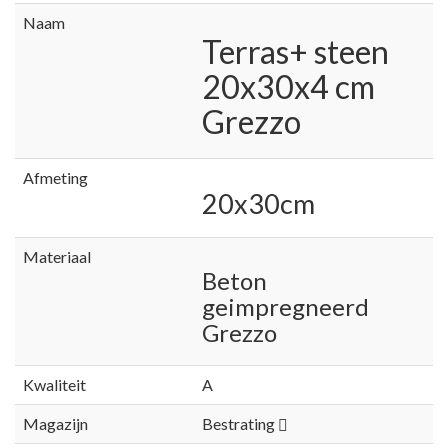
Naam
Terras+ steen
20x30x4 cm
Grezzo
Afmeting
20x30cm
Materiaal
Beton
geimpregneerd
Grezzo
Kwaliteit
A
Magazijn
Bestrating