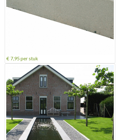
€ 7,95
per stuk