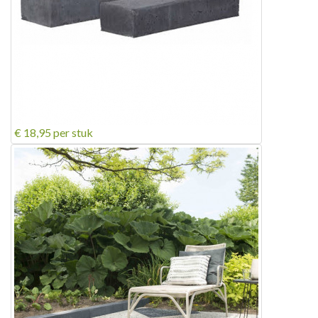
€ 18,95
per stuk