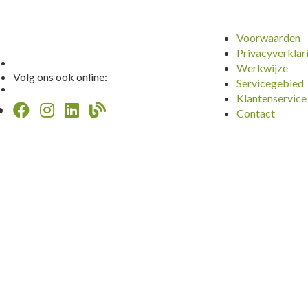
Voorwaarden
Privacyverklar
Werkwijze
Volg ons ook online:
Servicegebied
Klantenservice
Contact