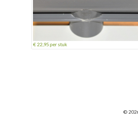
€ 22,95
per stuk
© 2026