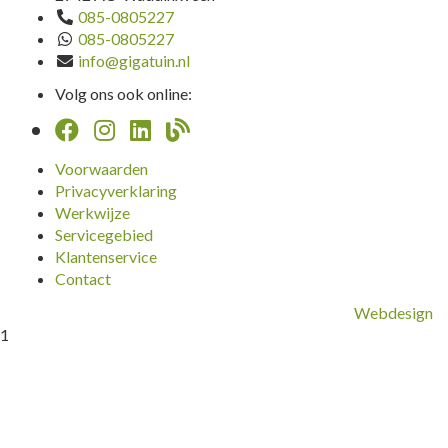
085-0805227
085-0805227
info@gigatuin.nl
Volg ons ook online:
Voorwaarden
Privacyverklaring
Werkwijze
Servicegebied
Klantenservice
Contact
Webdesign
1