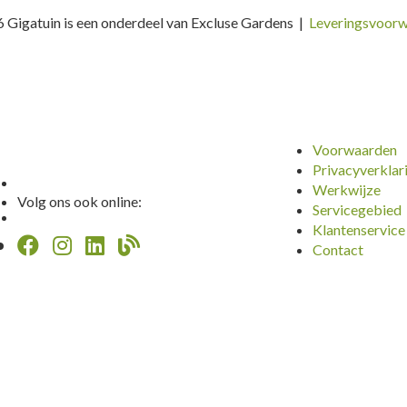
 Gigatuin is een onderdeel van Excluse Gardens |
Leveringsvoor
Voorwaarden
Privacyverklar
Werkwijze
Volg ons ook online:
Servicegebied
Klantenservice
Contact