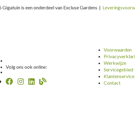
 Gigatuin is een onderdeel van Excluse Gardens |
Leveringsvoor
Voorwaarden
Privacyverklar
Werkwijze
Volg ons ook online:
Servicegebied
Klantenservice
Contact