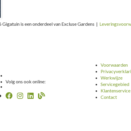
 Gigatuin is een onderdeel van Excluse Gardens |
Leveringsvoor
Voorwaarden
Privacyverklar
Werkwijze
Volg ons ook online:
Servicegebied
Klantenservice
Contact