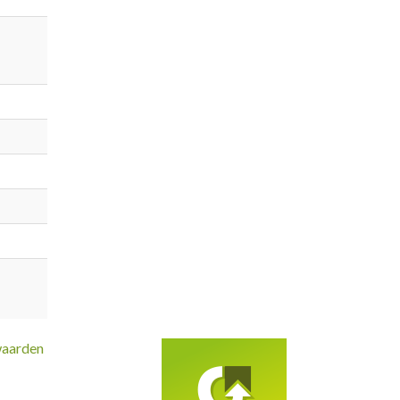
waarden