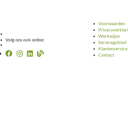
Voorwaarden
Privacyverklar
Werkwijze
Volg ons ook online:
Servicegebied
Klantenservice
Contact