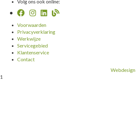
Volg ons ook online:
Voorwaarden
Privacyverklaring
Werkwijze
Servicegebied
Klantenservice
Contact
Webdesign
1