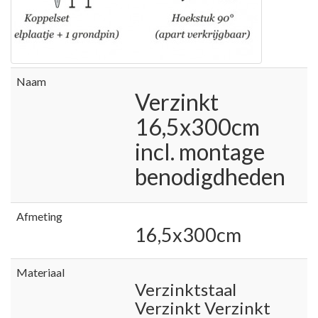
Naam
Verzinkt
16,5x300cm
incl. montage
benodigdheden
Afmeting
16,5x300cm
Materiaal
Verzinktstaal
Verzinkt Verzinkt