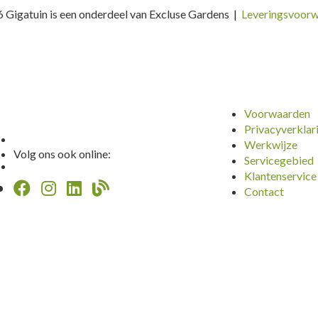
 Gigatuin is een onderdeel van Excluse Gardens |
Leveringsvoor
Voorwaarden
Privacyverklar
Werkwijze
Volg ons ook online:
Servicegebied
Klantenservice
Contact