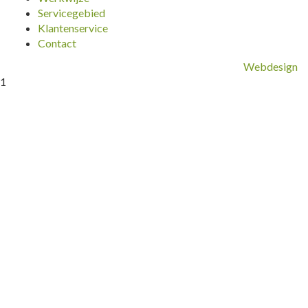
Servicegebied
Klantenservice
Contact
Webdesign
1