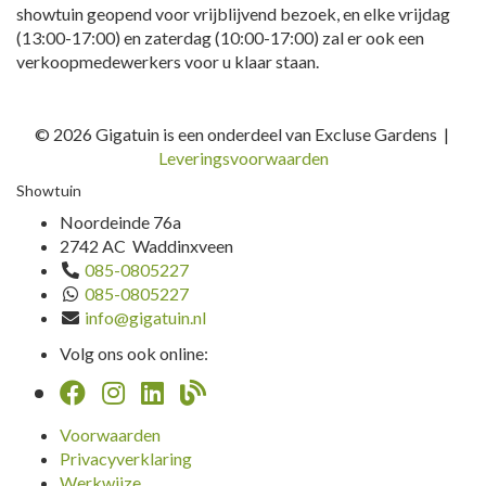
showtuin geopend voor vrijblijvend bezoek, en elke vrijdag
(13:00-17:00) en zaterdag (10:00-17:00) zal er ook een
verkoopmedewerkers voor u klaar staan.
© 2026 Gigatuin is een onderdeel van Excluse Gardens |
Leveringsvoorwaarden
Showtuin
Noordeinde 76a
2742 AC Waddinxveen
085-0805227
085-0805227
info@gigatuin.nl
Volg ons ook online:
Voorwaarden
Privacyverklaring
Werkwijze