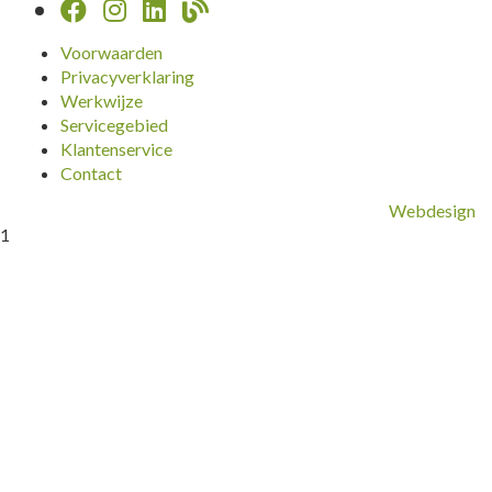
Voorwaarden
Privacyverklaring
Werkwijze
Servicegebied
Klantenservice
Contact
Webdesign
1